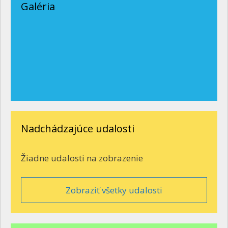
Galéria
Nadchádzajúce udalosti
Žiadne udalosti na zobrazenie
Zobraziť všetky udalosti