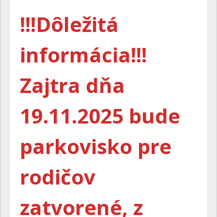
!!!Dôležitá
informácia!!!
Zajtra dňa
19.11.2025 bude
parkovisko pre
rodičov
zatvorené, z